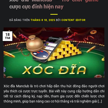
cược cực đỉnh hiện nay
ĐÃ ĐĂNG TRÊN
THÁNG 8 18, 2025
BỞI
CONTENT EDITOR
18
Th8
Xóc đĩa Manclub là trò chơi hấp dẫn thu hút đông đảo người chơi
yêu thích cá cược trực tuyến. Bài viết này cung cấp hướng dẫn chi
tiết từ cách đăng ký, nạp tiền, tham gia cược đến chiến lược chơi
thông minh, giúp bạn nâng cao cơ hội thắng và trải nghiệm giải […]