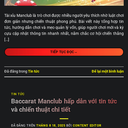
Tài xỉu Manclub là trò chơi được nhiều người yêu thích nhờ luật chơi
đơn giản nhưng chiến thuật phong phú. Bài viết này tổng hợp tin
tức, hướng dẫn chơi và mẹo quản lý vốn, giúp người chơi mới và kỳ
cựu cập nhật thông tin nhanh nhất, nắm chắc cơ hội chiến thắng
[…]
→
TIẾP TỤC ĐỌC
Đã đăng trong
Tin tức
Để lại một bình luận
TIN TỨC
Baccarat Manclub hấp dẫn với tin tức
và chiến thuật chi tiết
ĐÃ ĐĂNG TRÊN
THÁNG 8 18, 2025
BỞI
CONTENT EDITOR