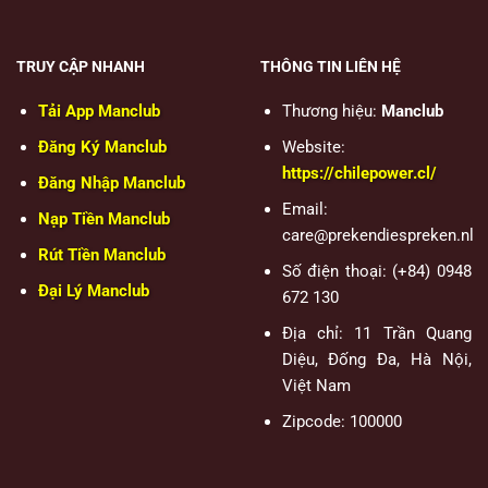
TRUY CẬP NHANH
THÔNG TIN LIÊN HỆ
Tải App
Manclub
Thương hiệu:
Manclub
Đăng Ký
Manclub
Website:
https://chilepower.cl/
Đăng Nhập
Manclub
Email:
Nạp Tiền
Manclub
care@prekendiespreken.nl
Rút Tiền
Manclub
Số điện thoại: (+84) 0948
Đại Lý
Manclub
672 130
Địa chỉ: 11 Trần Quang
Diệu, Đống Đa, Hà Nội,
Việt Nam
Zipcode: 100000