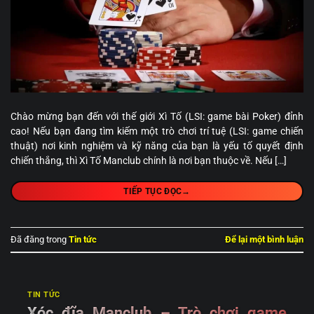
Chào mừng bạn đến với thế giới Xì Tố (LSI: game bài Poker) đỉnh
cao! Nếu bạn đang tìm kiếm một trò chơi trí tuệ (LSI: game chiến
thuật) nơi kinh nghiệm và kỹ năng của bạn là yếu tố quyết định
chiến thắng, thì Xì Tố Manclub chính là nơi bạn thuộc về. Nếu […]
→
TIẾP TỤC ĐỌC
Đã đăng trong
Tin tức
Để lại một bình luận
TIN TỨC
Xóc đĩa Manclub – Trò chơi game