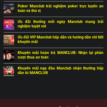
Poker Manclub trải nghiệm poker trực tuyến an
toàn và thú vị
Ưu đãi thưởng mỗi ngày Manclub mang trải
nghiệm tuyệt vời
Ưu đãi VIP Manclub hấp dẫn và hướng dẫn chi tiết
khuyến mãi
Khuyến mãi hoàn trả MANCLUB: Nhận lại phần
cược thua an toàn
Khuyến mãi nạp đầu Manclub nhận thưởng hấp
dẫn từ MANCLUB